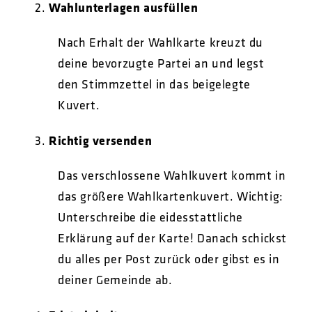
Wahlunterlagen ausfüllen
Nach Erhalt der Wahlkarte kreuzt du
deine bevorzugte Partei an und legst
den Stimmzettel in das beigelegte
Kuvert.
Richtig versenden
Das verschlossene Wahlkuvert kommt in
das größere Wahlkartenkuvert. Wichtig:
Unterschreibe die eidesstattliche
Erklärung auf der Karte! Danach schickst
du alles per Post zurück oder gibst es in
deiner Gemeinde ab.