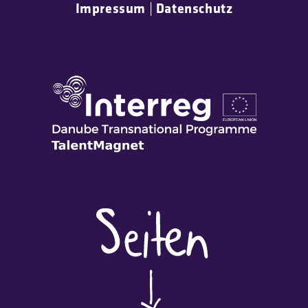
Impressum
|
Datenschutz