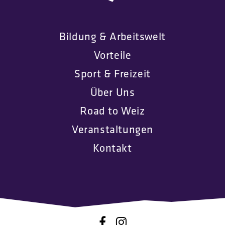
Bildung & Arbeitswelt
Vorteile
Sport & Freizeit
Über Uns
Road to Weiz
Veranstaltungen
Kontakt