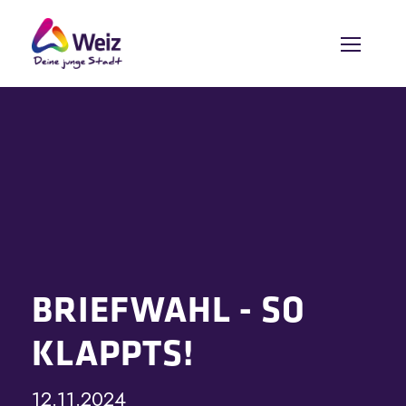
BRIEFWAHL - SO
KLAPPTS!
12.11.2024