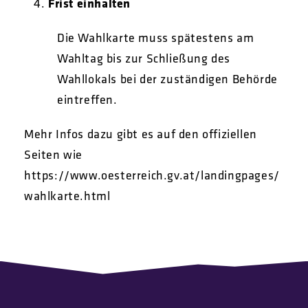
Frist einhalten
Die Wahlkarte muss spätestens am
Wahltag bis zur Schließung des
Wahllokals bei der zuständigen Behörde
eintreffen.
Mehr Infos dazu gibt es auf den offiziellen
Seiten wie
https://www.oesterreich.gv.at/landingpages/
wahlkarte.html