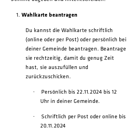
Wahlkarte beantragen
Du kannst die Wahlkarte schriftlich
(online oder per Post) oder persönlich bei
deiner Gemeinde beantragen. Beantrage
sie rechtzeitig, damit du genug Zeit
hast, sie auszufüllen und
zurückzuschicken.
Persönlich bis 22.11.2024 bis 12
·
Uhr in deiner Gemeinde.
Schriftlich per Post oder online bis
·
20.11.2024