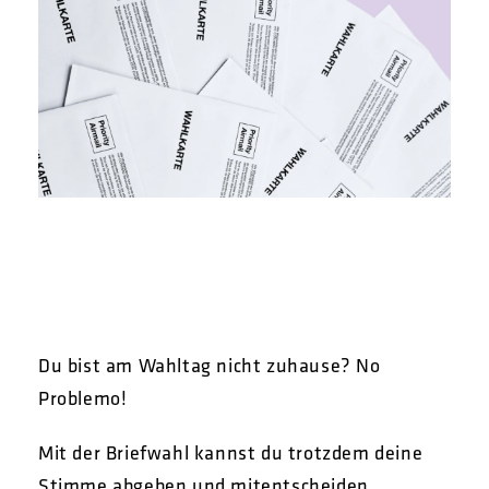
Du bist am Wahltag nicht zuhause? No
Problemo!
Mit der Briefwahl kannst du trotzdem deine
Stimme abgeben und mitentscheiden.