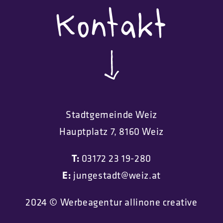
Stadtgemeinde Weiz
Hauptplatz 7, 8160 Weiz
T:
03172 23 19-280
E:
jungestadt@weiz.at
2024 © Werbeagentur allinone creative