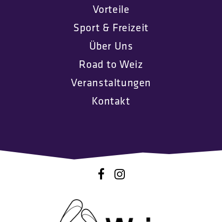
Vorteile
Sport & Freizeit
Über Uns
Road to Weiz
Veranstaltungen
Kontakt