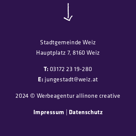
Stadtgemeinde Weiz
Hauptplatz 7, 8160 Weiz
T:
03172 23 19-280
E:
jungestadt@weiz.at
2024 © Werbeagentur allinone creative
Impressum
|
Datenschutz