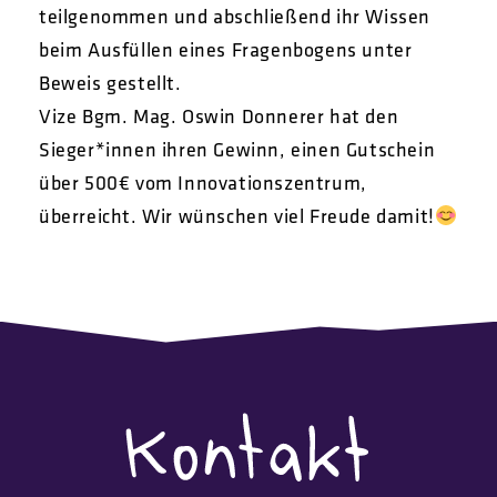
teilgenommen und abschließend ihr Wissen
beim Ausfüllen eines Fragenbogens unter
Beweis gestellt.
Vize Bgm. Mag. Oswin Donnerer hat den
Sieger*innen ihren Gewinn, einen Gutschein
über 500€ vom Innovationszentrum,
überreicht. Wir wünschen viel Freude damit!