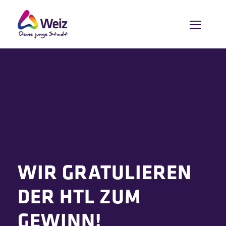
WIR GRATULIEREN
DER HTL ZUM
GEWINN!