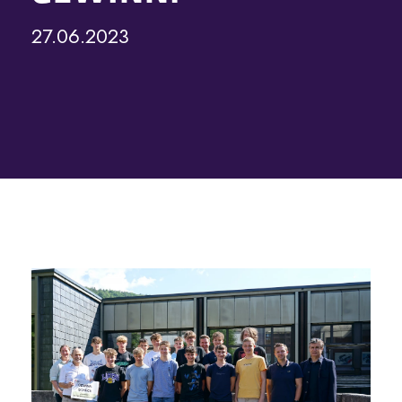
27.06.2023