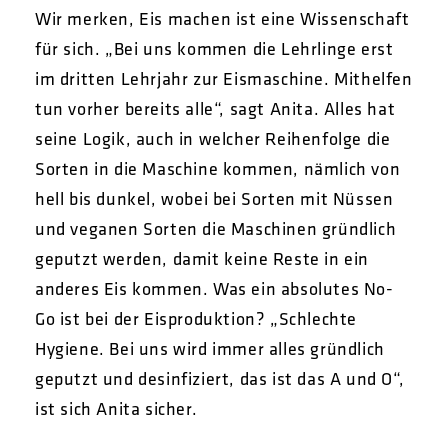
Wir merken, Eis machen ist eine Wissenschaft
für sich. „Bei uns kommen die Lehrlinge erst
im dritten Lehrjahr zur Eismaschine. Mithelfen
tun vorher bereits alle“, sagt Anita. Alles hat
seine Logik, auch in welcher Reihenfolge die
Sorten in die Maschine kommen, nämlich von
hell bis dunkel, wobei bei Sorten mit Nüssen
und veganen Sorten die Maschinen gründlich
geputzt werden, damit keine Reste in ein
anderes Eis kommen. Was ein absolutes No-
Go ist bei der Eisproduktion? „Schlechte
Hygiene. Bei uns wird immer alles gründlich
geputzt und desinfiziert, das ist das A und O“,
ist sich Anita sicher.