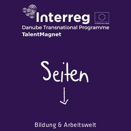
Bildung & Arbeitswelt