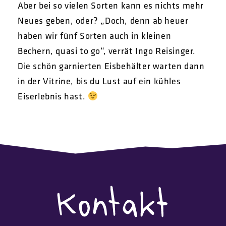
Aber bei so vielen Sorten kann es nichts mehr
Neues geben, oder? „Doch, denn ab heuer
haben wir fünf Sorten auch in kleinen
Bechern, quasi to go“, verrät Ingo Reisinger.
Die schön garnierten Eisbehälter warten dann
in der Vitrine, bis du Lust auf ein kühles
Eiserlebnis hast.