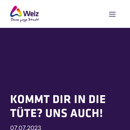
KOMMT DIR IN DIE
TÜTE? UNS AUCH!
07.07.2023