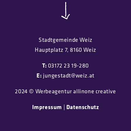
Stadtgemeinde Weiz
Hauptplatz 7, 8160 Weiz
T:
03172 23 19-280
E:
jungestadt@weiz.at
2024 © Werbeagentur allinone creative
Impressum
|
Datenschutz