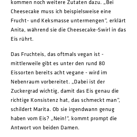
kommen noch weitere Zutaten dazu. „Bei
Cheesecake muss ich beispielsweise eine
Frucht- und Keksmasse untermengen“, erklärt
Anita, während sie die Cheesecake-Swirl in das
Eis rührt.
Das Fruchteis, das oftmals vegan ist -
mittlerweile gibt es unter den rund 80
Eissorten bereits acht vegane - wird im
Nebenraum vorbereitet. „Dabei ist der
Zuckergrad wichtig, damit das Eis genau die
richtige Konsistenz hat, das schmeckt man“,
schildert Marita. Ob sie irgendwann genug
haben vom Eis? „Nein!“, kommt prompt die
Antwort von beiden Damen.