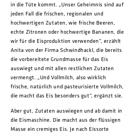
in die Tüte kommt. „Unser Geheimnis sind auf
jeden Fall die frischen, regionalen und
hochwertigen Zutaten, wie frische Beeren,
echte Zitronen oder hochwertige Bananen, die
wir für die Eisproduktion verwenden“, erzählt
Anita von der Firma Schwindhackl, die bereits
die vorbereitete Grundmasse für das Eis
auswiegt und mit allen restlichen Zutaten
vermengt. „Und Vollmilch, also wirklich
frische, natürlich und pasteurisierte Vollmilch,
die macht das Eis besonders gut“, ergänzt sie.
Aber gut, Zutaten auswiegen und ab damit in
die Eismaschine. Die macht aus der flüssigen
Masse ein cremiges Eis. Je nach Eissorte