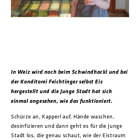
In Weiz wird noch beim Schwindhackl und bei
der Konditorei Feichtinger selbst Eis
hergestellt und die Junge Stadt hat sich
einmal angesehen, wie das funktioniert.
Schürze an, Kapperl auf, Hände waschen,
desinfizieren und dann geht es für die Junge
Stadt los, die genau schaut, wie der Eistraum