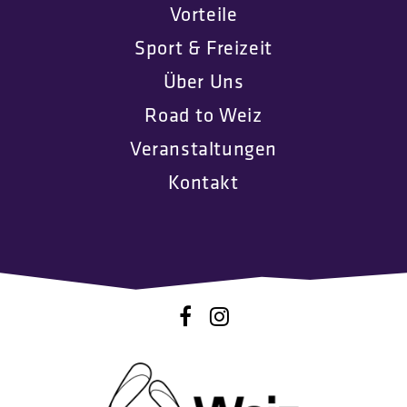
Vorteile
Sport & Freizeit
Über Uns
Road to Weiz
Veranstaltungen
Kontakt