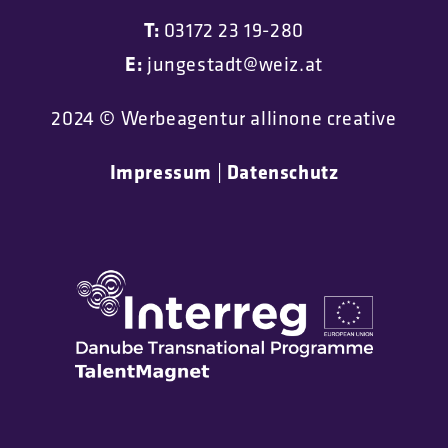
T:
03172 23 19-280
E:
jungestadt@weiz.at
2024 © Werbeagentur allinone creative
Impressum
Datenschutz
|