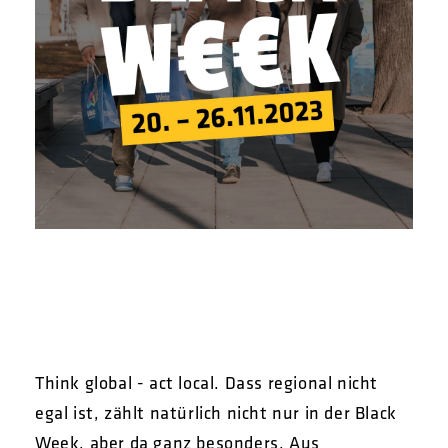
Think global - act local. Dass regional nicht
egal ist, zählt natürlich nicht nur in der Black
Week, aber da ganz besonders. Aus