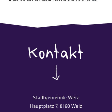
Stadtgemeinde Weiz
Hauptplatz 7, 8160 Weiz