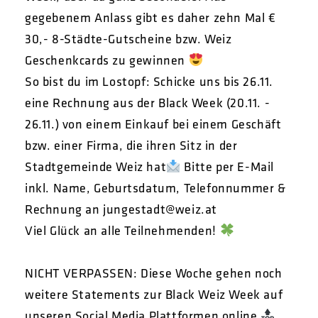
gegebenem Anlass gibt es daher zehn Mal €
30,- 8-Städte-Gutscheine bzw. Weiz
Geschenkcards zu gewinnen
So bist du im Lostopf:
Schicke uns bis 26.11.
eine Rechnung aus der Black Week (20.11. -
26.11.) von einem Einkauf bei einem Geschäft
bzw. einer Firma, die ihren Sitz in der
Stadtgemeinde Weiz hat
Bitte per E-Mail
inkl. Name, Geburtsdatum, Telefonnummer &
Rechnung an jungestadt@weiz.at
Viel Glück an alle Teilnehmenden!
NICHT VERPASSEN: Diese Woche gehen noch
weitere Statements zur Black Weiz Week auf
unseren Social Media Plattformen online