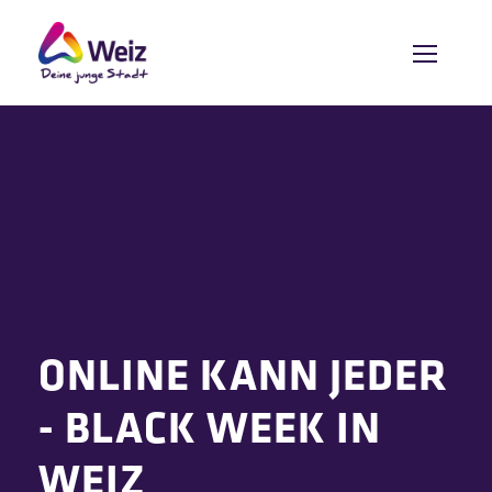
ONLINE KANN JEDER
- BLACK WEEK IN
WEIZ