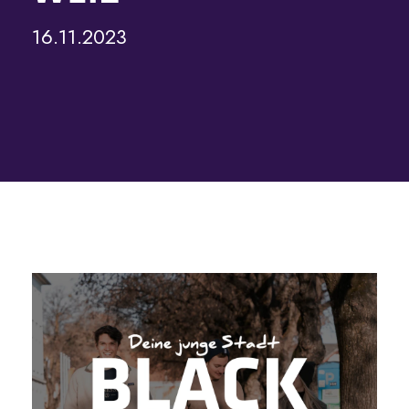
16.11.2023