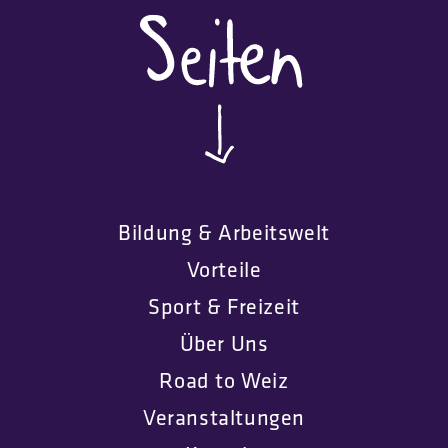
Bildung & Arbeitswelt
Vorteile
Sport & Freizeit
Über Uns
Road to Weiz
Veranstaltungen