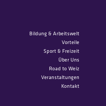
Bildung & Arbeitswelt
Vorteile
Sport & Freizeit
Über Uns
Road to Weiz
Veranstaltungen
Kontakt