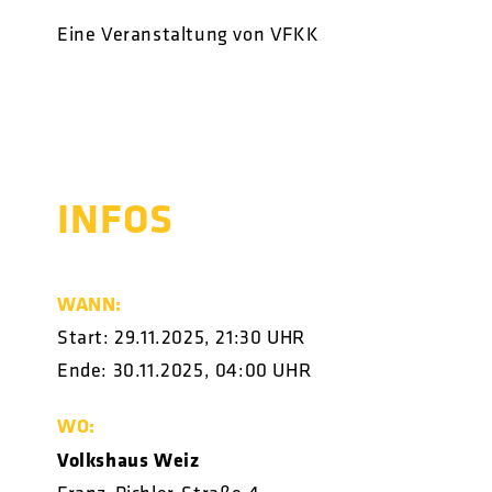
Eine Veranstaltung von VFKK
INFOS
WANN:
Start: 29.11.2025, 21:30 UHR
Ende: 30.11.2025, 04:00 UHR
WO:
Volkshaus Weiz