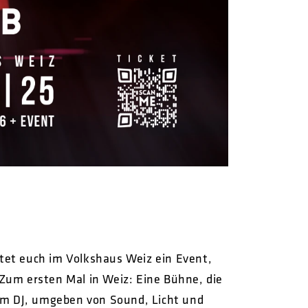
et euch im Volkshaus Weiz ein Event,
Zum ersten Mal in Weiz: Eine Bühne, die
 am DJ, umgeben von Sound, Licht und