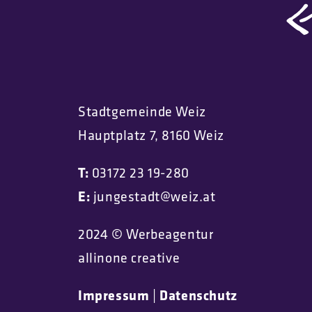
Stadtgemeinde Weiz
Hauptplatz 7, 8160 Weiz
T:
03172 23 19-280
E:
jungestadt@weiz.at
2024 © Werbeagentur
allinone creative
Impressum
|
Datenschutz