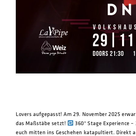
Lovers aufgepasst! Am 29. November 2025 erwart
das Maßstäbe setzt!
360° Stage Experience – 
euch mitten ins Geschehen katapultiert. Direkt