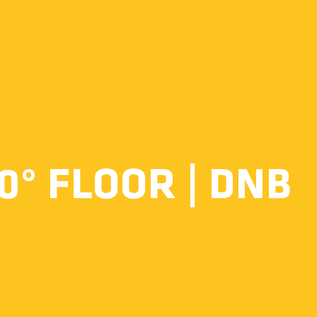
0° FLOOR | DNB