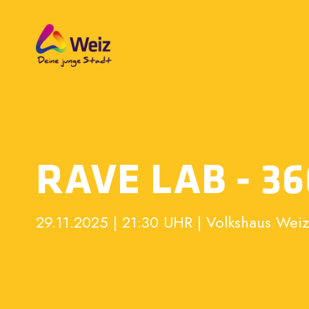
RAVE LAB - 36
29.11.2025 | 21:30 UHR | Volkshaus Weiz