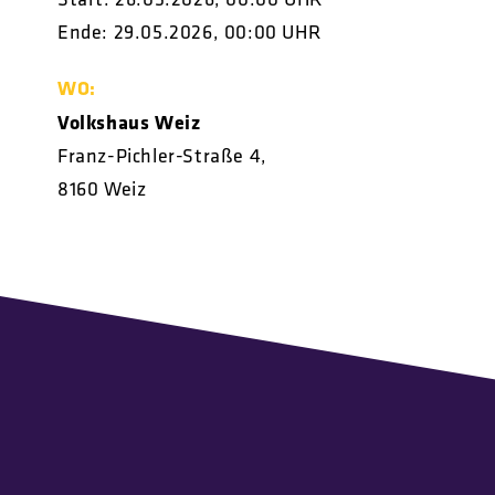
Ende: 29.05.2026, 00:00 UHR
WO:
Volkshaus Weiz
Franz-Pichler-Straße 4,
8160 Weiz