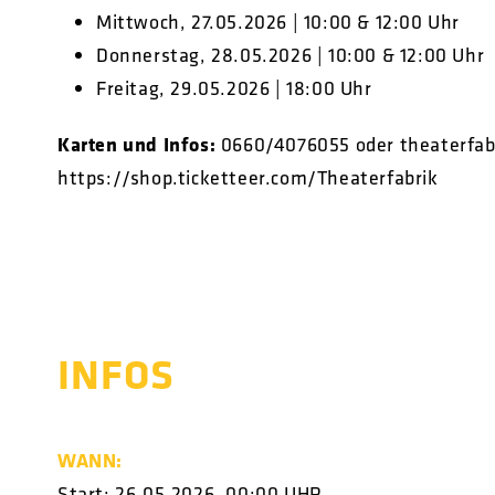
Mittwoch, 27.05.2026 | 10:00 & 12:00 Uhr
Donnerstag, 28.05.2026 | 10:00 & 12:00 Uhr
Freitag, 29.05.2026 | 18:00 Uhr
Karten und Infos:
0660/4076055 oder
theaterfa
https://shop.ticketteer.com/Theaterfabrik
INFOS
WANN:
Start: 26.05.2026, 00:00 UHR