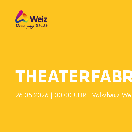
THEATERFABRI
26.05.2026 | 00:00 UHR | Volkshaus We