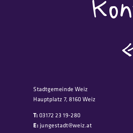
Stadtgemeinde Weiz
Hauptplatz 7, 8160 Weiz
T:
03172 23 19-280
E:
jungestadt@weiz.at