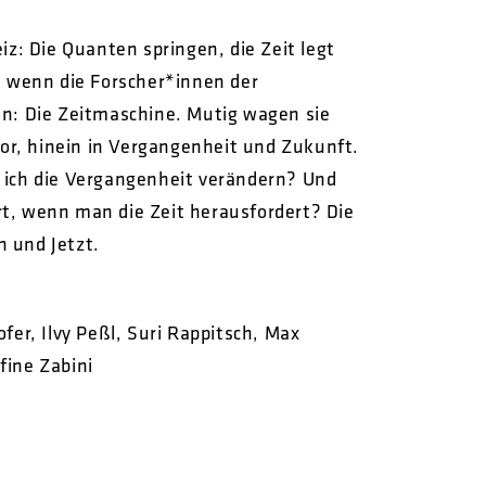
iz: Die Quanten springen, die Zeit legt
, wenn die Forscher*innen der
en: Die Zeitmaschine. Mutig wagen sie
r, hinein in Vergangenheit und Zukunft.
 ich die Vergangenheit verändern? Und
t, wenn man die Zeit herausfordert? Die
 und Jetzt.
fer, Ilvy Peßl, Suri Rappitsch, Max
efine Zabini