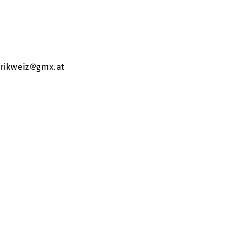
brikweiz@gmx.at