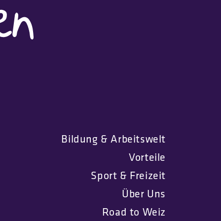
Bildung & Arbeitswelt
Vorteile
Sport & Freizeit
Über Uns
Road to Weiz