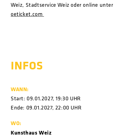
Weiz, Stadtservice Weiz
oder online unter
oeticket.com
INFOS
WANN:
Start: 09.01.2027, 19:30 UHR
Ende: 09.01.2027, 22:00 UHR
WO:
Kunsthaus Weiz