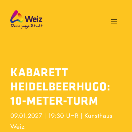
KABARETT
HEIDELBEERHUGO:
10-METER-TURM
09.01.2027 | 19:30 UHR | Kunsthaus
Weiz