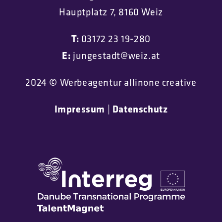
Hauptplatz 7, 8160 Weiz
T:
03172 23 19-280
E:
jungestadt@weiz.at
2024 © Werbeagentur allinone creative
Impressum
Datenschutz
|