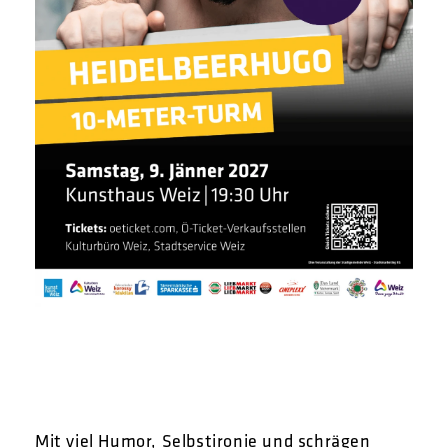
Mit viel Humor, Selbstironie und schrägen