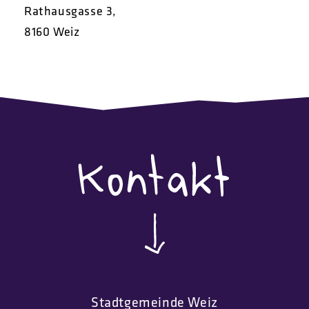
Rathausgasse 3,
8160 Weiz
Stadtgemeinde Weiz