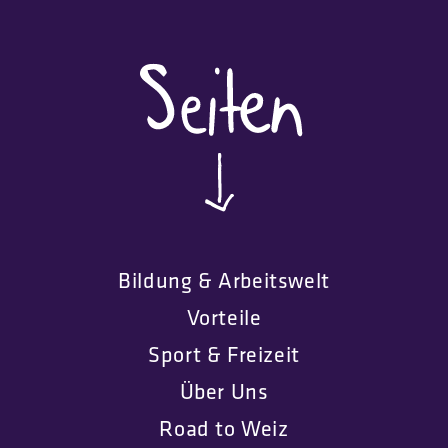
Bildung & Arbeitswelt
Vorteile
Sport & Freizeit
Über Uns
Road to Weiz