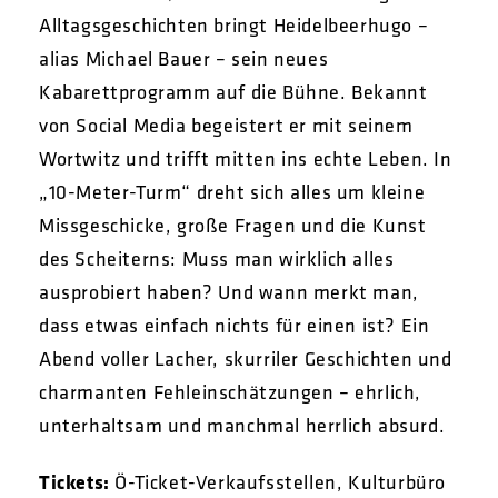
Alltagsgeschichten bringt Heidelbeerhugo –
alias Michael Bauer – sein neues
Kabarettprogramm auf die Bühne. Bekannt
von Social Media begeistert er mit seinem
Wortwitz und trifft mitten ins echte Leben. In
„10-Meter-Turm“ dreht sich alles um kleine
Missgeschicke, große Fragen und die Kunst
des Scheiterns: Muss man wirklich alles
ausprobiert haben? Und wann merkt man,
dass etwas einfach nichts für einen ist? Ein
Abend voller Lacher, skurriler Geschichten und
charmanten Fehleinschätzungen – ehrlich,
unterhaltsam und manchmal herrlich absurd.
Tickets:
Ö-Ticket-Verkaufsstellen, Kulturbüro