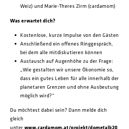
Weiz) und Marie-Theres Zirm (cardamom)
Was erwartet dich?
Kostenlose, kurze Impulse von den Gästen
Anschließend ein offenes Ringgespräch,
bei dem alle mitdiskutieren können
Austausch auf Augenhöhe zu der Frage:
„Wie gestalten wir unsere Ökonomie so,
dass ein gutes Leben für alle innerhalb der
planetaren Grenzen und ohne Ausbeutung
möglich wird?“
Du möchtest dabei sein? Dann melde dich
gleich
unter
www.cardamom.at/projekt/dometalk20