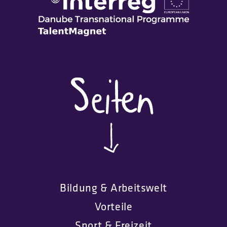
Bildung & Arbeitswelt
Vorteile
Sport & Freizeit