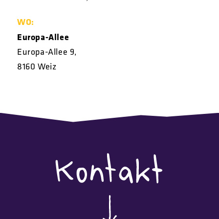
WO:
Europa-Allee
Europa-Allee 9,
8160 Weiz