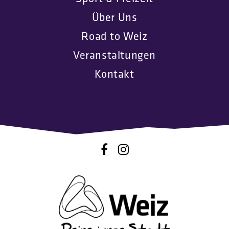
Über Uns
Road to Weiz
Veranstaltungen
Kontakt