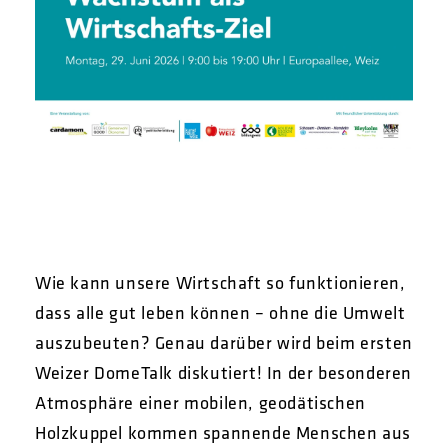
Wie kann unsere Wirtschaft so funktionieren,
dass alle gut leben können – ohne die Umwelt
auszubeuten? Genau darüber wird beim ersten
Weizer DomeTalk diskutiert! In der besonderen
Atmosphäre einer mobilen, geodätischen
Holzkuppel kommen spannende Menschen aus