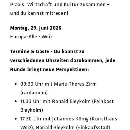
Praxis, Wirtschaft und Kultur zusammen –
und du kannst mitreden!
Montag, 29. Juni 2026
Europa-Allee Weiz
Termine & Gäste - Du kannst zu
verschiedenen Uhrzeiten dazukommen, jede
Runde bringt neue Perspektiven:
09:30 Uhr mit Marie-Theres Zirm
(cardamom)
11:30 Uhr mit Ronald Bleykolm (Feinkost
Bleykolm)
17:30 Uhr mit Johannes König (Kunsthaus
Weiz), Ronald Bleykolm (Einkaufsstadt