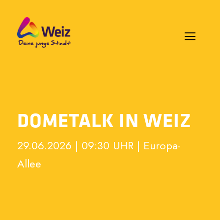
DOMETALK IN WEIZ
29.06.2026 | 09:30 UHR | Europa-
Allee