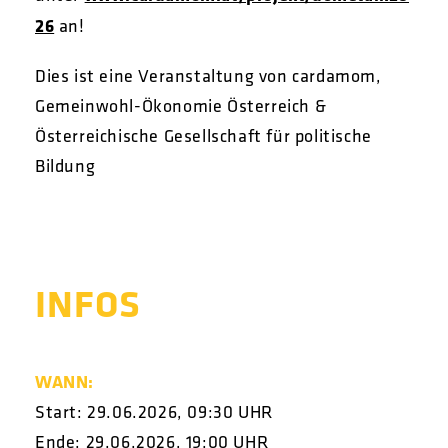
26
an!
Dies ist eine Veranstaltung von cardamom,
Gemeinwohl-Ökonomie Österreich &
Österreichische Gesellschaft für politische
Bildung
INFOS
WANN:
Start: 29.06.2026, 09:30 UHR
Ende: 29.06.2026, 19:00 UHR