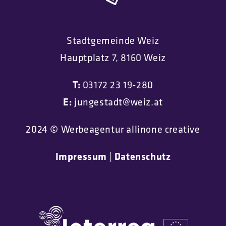
Stadtgemeinde Weiz
Hauptplatz 7, 8160 Weiz
T:
03172 23 19-280
E:
jungestadt@weiz.at
2024 © Werbeagentur allinone creative
Impressum
|
Datenschutz